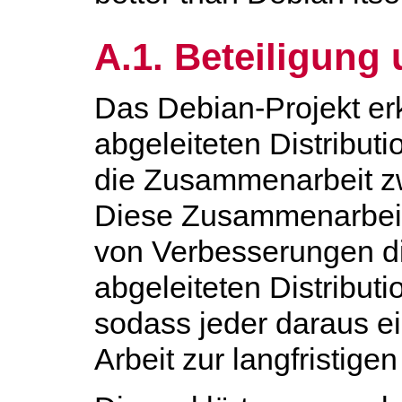
A.1. Beteiligung
Das Debian-Projekt erk
abgeleiteten Distributi
die Zusammenarbeit zw
Diese Zusammenarbeit 
von Verbesserungen di
abgeleiteten Distribut
sodass jeder daraus ei
Arbeit zur langfristigen