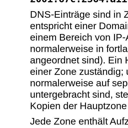
DNS-Einträge sind in 
entspricht einer Doma
einem Bereich von IP-
normalerweise in fort
angeordnet sind). Ein H
einer Zone zuständig; 
normalerweise auf se
untergebracht sind, ste
Kopien der Hauptzone 
Jede Zone enthält Auf