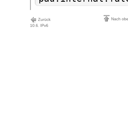
Nach ob
Zurück
10.6. IPv6