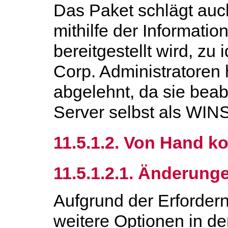
Das Paket schlägt auc
mithilfe der Informat
bereitgestellt wird, zu 
Corp. Administratoren
abgelehnt, da sie bea
Server selbst als WIN
11.5.1.2. Von Hand ko
11.5.1.2.1. Änderung
Aufgrund der Erforder
weitere Optionen in de