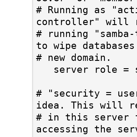
# Running as "act
controller" will 
# running "samba-
to wipe databases
# new domain.

   server role = standalone server

# "security = use
idea. This will r
# in this server 
accessing the serv