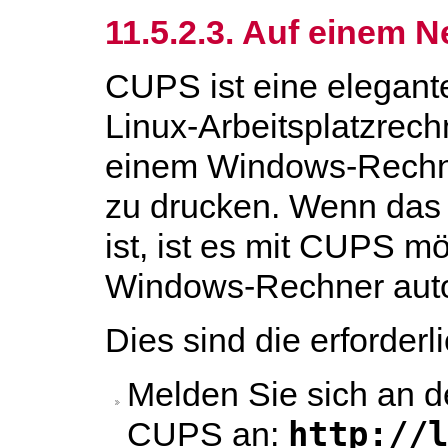
11.5.2.3. Auf einem 
CUPS ist eine elegan
Linux-Arbeitsplatzrec
einem Windows-Rechne
zu drucken. Wenn das
ist, ist es mit CUPS m
Windows-Rechner autom
Dies sind die erforderl
Melden Sie sich an de
http://
CUPS an: