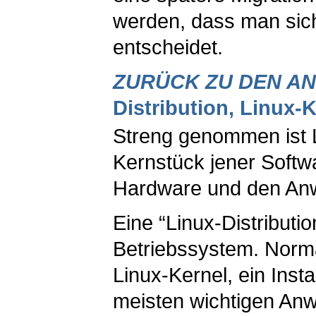
werden, dass man sich
entscheidet.
ZURÜCK ZU DEN A
Distribution, Linux-
Streng genommen ist L
Kernstück jener Softw
Hardware und den Anw
Eine “Linux-Distributio
Betriebssystem. Norma
Linux-Kernel, ein Inst
meisten wichtigen An