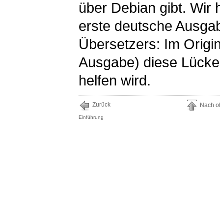
über Debian gibt. Wir 
erste deutsche Ausga
Übersetzers: Im Origin
Ausgabe) diese Lücke 
helfen wird.
Zurück
Nach o
Einführung