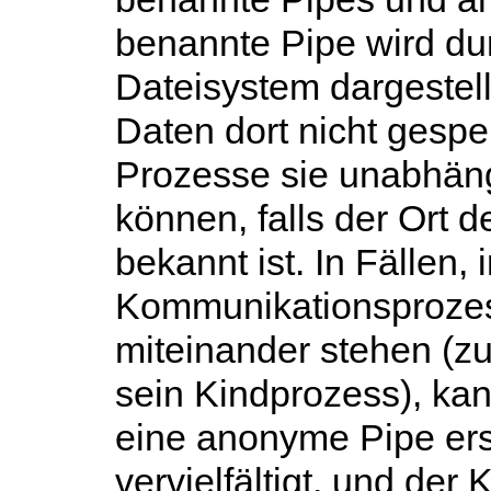
benannte Pipe wird du
Dateisystem dargestell
Daten dort nicht gespe
Prozesse sie unabhäng
können, falls der Ort 
bekannt ist. In Fällen,
Kommunikationsproze
miteinander stehen (zu
sein Kindprozess), ka
eine anonyme Pipe erst
vervielfältigt, und de