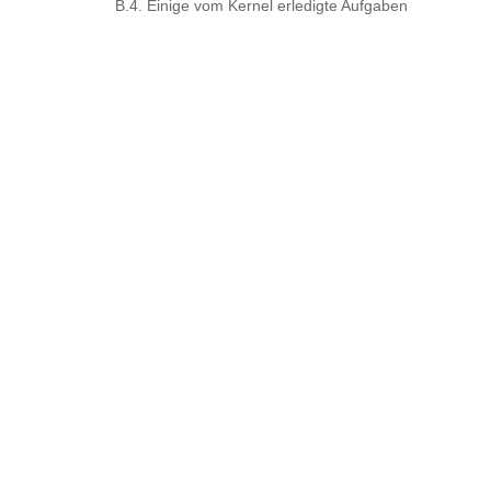
B.4. Einige vom Kernel erledigte Aufgaben