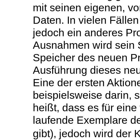
mit seinen eigenen, v
Daten. In vielen Fällen
jedoch ein anderes Pr
Ausnahmen wird sein S
Speicher des neuen Pr
Ausführung dieses ne
Eine der ersten Aktion
beispielsweise darin, 
heißt, dass es für ein
laufende Exemplare d
gibt), jedoch wird der