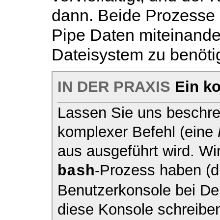
dann. Beide Prozesse
Pipe Daten miteinande
Dateisystem zu benöti
IN DER PRAXIS
Ein ko
Lassen Sie uns beschre
komplexer Befehl (eine
aus ausgeführt wird. Wi
-Prozess haben (d
bash
Benutzerkonsole bei De
diese Konsole schreiben