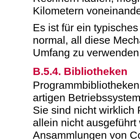
Kilometern voneinander
Es ist für ein typische
normal, all diese Me
Umfang zu verwenden
B.5.4. Bibliotheken
Programmbibliotheken 
artigen Betriebssystem
Sie sind nicht wirklich
allein nicht ausgeführ
Ansammlungen von Co