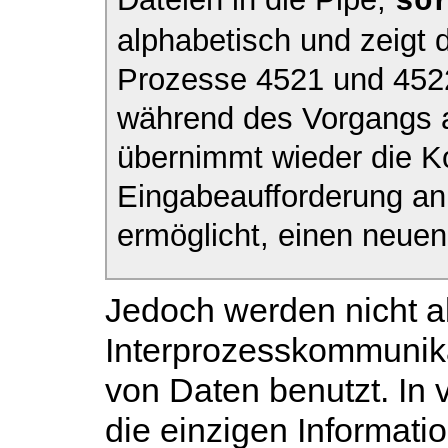
so
alphabetisch und zeigt 
Prozesse 4521 und 452
während des Vorgangs au
übernimmt wieder die Ko
Eingabeaufforderung an
ermöglicht, einen neuen
Jedoch werden nicht a
Interprozesskommunika
von Daten benutzt. In 
die einzigen Informati