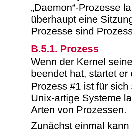
„Daemon“-Prozesse lau
überhaupt eine Sitzun
Prozesse sind Prozes
B.5.1. Prozess
Wenn der Kernel seine 
beendet hat, startet e
Prozess #1 ist für sich
Unix-artige Systeme la
Arten von Prozessen.
Zunächst einmal kann 