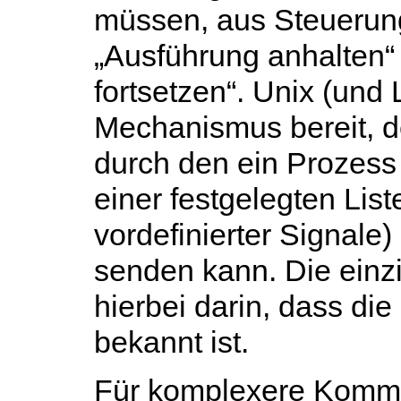
müssen, aus Steuerung
„Ausführung anhalten“
fortsetzen“. Unix (und 
Mechanismus bereit, 
durch den ein Prozess 
einer festgelegten Lis
vordefinierter Signale
senden kann. Die einz
hierbei darin, dass die
bekannt ist.
Für komplexere Kommu