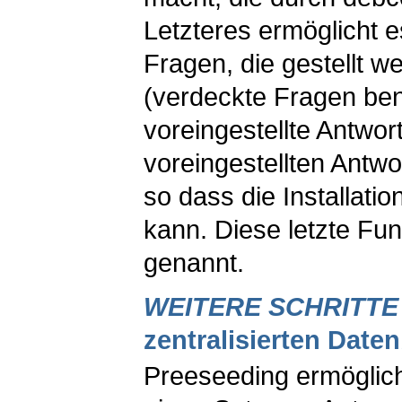
Letzteres ermöglicht e
Fragen, die gestellt w
(verdeckte Fragen be
voreingestellte Antwort
voreingestellten Antwo
so dass die Installation
kann. Diese letzte Fun
genannt.
WEITERE SCHRITTE
zentralisierten Date
Preeseeding ermöglicht 