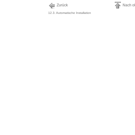
Zurück
Nach o
12.3. Automatische Installation