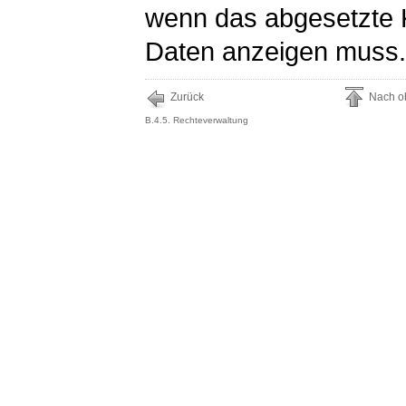
wenn das abgesetzte
Daten anzeigen muss.
Zurück
Nach o
B.4.5. Rechteverwaltung