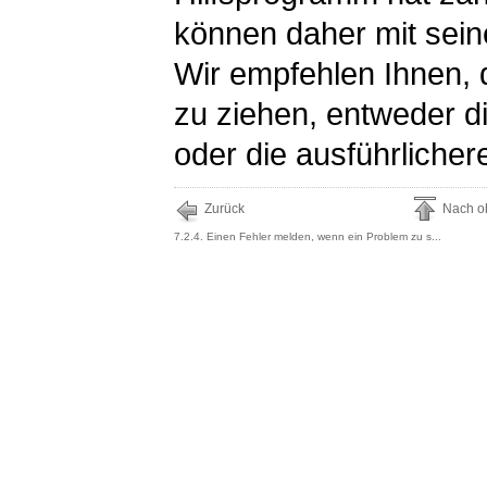
können daher mit sein
Wir empfehlen Ihnen, 
zu ziehen, entweder 
oder die ausführlicher
Zurück
Nach o
7.2.4. Einen Fehler melden, wenn ein Problem zu s...