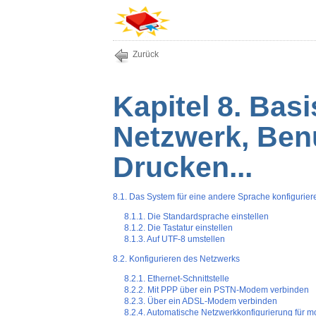
Zurück
Kapitel 8. Bas
Netzwerk, Ben
Drucken...
8.1. Das System für eine andere Sprache konfigurier
8.1.1. Die Standardsprache einstellen
8.1.2. Die Tastatur einstellen
8.1.3. Auf UTF-8 umstellen
8.2. Konfigurieren des Netzwerks
8.2.1. Ethernet-Schnittstelle
8.2.2. Mit PPP über ein PSTN-Modem verbinden
8.2.3. Über ein ADSL-Modem verbinden
8.2.4. Automatische Netzwerkkonfigurierung für m