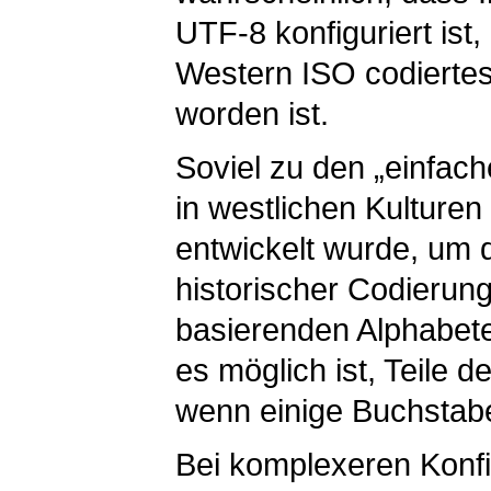
UTF-8 konfiguriert ist,
Western ISO codierte
worden ist.
Soviel zu den „einfach
in westlichen Kulture
entwickelt wurde, um
historischer Codierung
basierenden Alphabet
es möglich ist, Teile 
wenn einige Buchstabe
Bei komplexeren Konfi