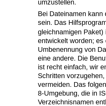
umzustellen.
Bei Dateinamen kann d
sein. Das Hilfsprogr
gleichnamigen Paket) 
entwickelt worden; es 
Umbenennung von Date
eine andere. Die Ben
ist recht einfach, wir 
Schritten vorzugehen
vermeiden. Das folgen
8-Umgebung, die in I
Verzeichnisnamen ent