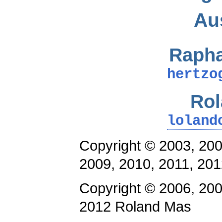
Au
Rapha
hertzo
Rol
loland
Copyright © 2003, 200
2009, 2010, 2011, 20
Copyright © 2006, 200
2012 Roland Mas