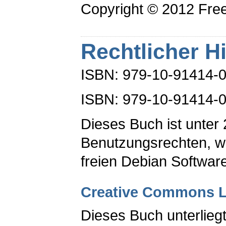
Copyright © 2012 Fre
Rechtlicher H
ISBN: 979-10-91414-0
ISBN: 979-10-91414-0
Dieses Buch ist unter 
Benutzungsrechten, we
freien Debian Software
Creative Commons L
Dieses Buch unterlie